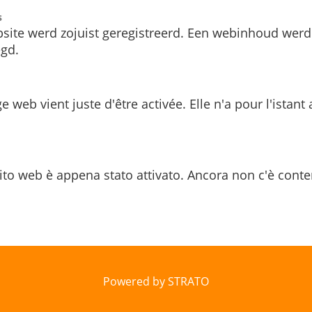
s
site werd zojuist geregistreerd. Een webinhoud werd
gd.
e web vient juste d'être activée. Elle n'a pour l'istant
ito web è appena stato attivato. Ancora non c'è conte
Powered by STRATO